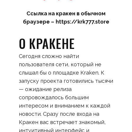
Ссылка на кракен в обычном
браузере –
https://krk777.store
О КРАКЕНЕ
Сегодня сложно найти
пользователя сети, который не
слышал бы о площадке Kraken. К
запуску проекта готовились тысячи
— ожидание релиза
сопровождалось большим
интересом и вниманием к каждой
новости. Сразу после входа на
Кракен вас встречает знакомый,
интуитивный интерфейс и