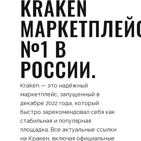
KRAKEN
МАРКЕТПЛЕЙ
№1 В
РОССИИ.
Kraken — это надёжный
маркетплейс, запущенный в
декабре 2022 года, который
быстро зарекомендовал себя как
стабильная и популярная
площадка. Все актуальные ссылки
на Кракен, включая официальные