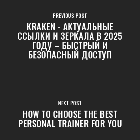
PREVIOUS POST
KRAKEN - АКТУАЛЬНЫЕ
ССЫЛКИ И ЗЕРКАЛА В 2025
ГОДУ – БЫСТРЫЙ И
БЕЗОПАСНЫЙ ДОСТУП
NEXT POST
HOW TO CHOOSE THE BEST
PERSONAL TRAINER FOR YOU