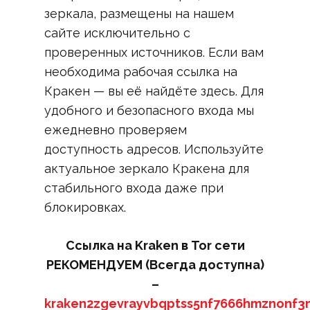
зеркала, размещены на нашем
сайте исключительно с
проверенных источников. Если вам
необходима рабочая ссылка на
Кракен — вы её найдёте здесь. Для
удобного и безопасного входа мы
ежедневно проверяем
доступность адресов. Используйте
актуальное зеркало Кракена для
стабильного входа даже при
блокировках.
Ссылка на Kraken в Tor сети
РЕКОМЕНДУЕМ (Всегда доступна)
–
kraken2zgevrayvbqptss5nf7666hmznonf3