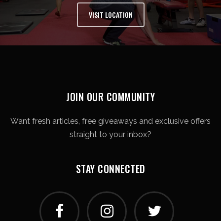
VISIT LOCATION
JOIN OUR COMMUNITY
Want fresh articles, free giveaways and exclusive offers
straight to your inbox?
STAY CONNECTED