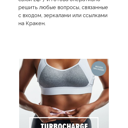
решить любые вопросы, связанные
с входом, зеркалами или ссылками
на Кракен.