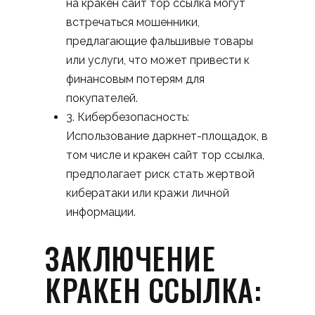
на кракен сайт тор ссылка могут
встречаться мошенники,
предлагающие фальшивые товары
или услуги, что может привести к
финансовым потерям для
покупателей.
3. Кибербезопасность:
Использование даркнет-площадок, в
том числе и кракен сайт тор ссылка,
предполагает риск стать жертвой
кибератаки или кражи личной
информации.
ЗАКЛЮЧЕНИЕ
КРАКЕН ССЫЛКА: