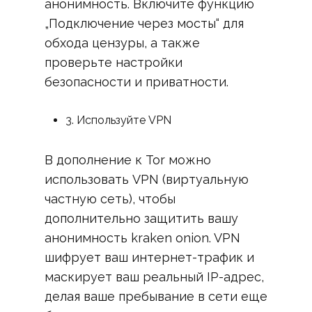
анонимность. Включите функцию
„Подключение через мосты“ для
обхода цензуры, а также
проверьте настройки
безопасности и приватности.
3. Используйте VPN
В дополнение к Tor можно
использовать VPN (виртуальную
частную сеть), чтобы
дополнительно защитить вашу
анонимность kraken onion. VPN
шифрует ваш интернет-трафик и
маскирует ваш реальный IP-адрес,
делая ваше пребывание в сети еще