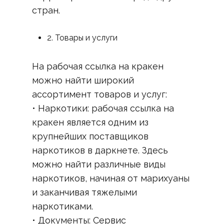
стран.
2. Товары и услуги
На рабочая ссылка на кракен
можно найти широкий
ассортимент товаров и услуг:
• Наркотики: рабочая ссылка на
кракен является одним из
крупнейших поставщиков
наркотиков в даркнете. Здесь
можно найти различные виды
наркотиков, начиная от марихуаны
и заканчивая тяжелыми
наркотиками.
• Документы: Сервис