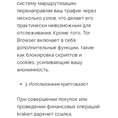
систему маршрутизации,
перенаправляя ваш трафик через
несколько узлов, что делает его
практически невозможным для
отслеживания. Кроме того, Tor
Browser включает в себя
дополнительные функции, такие
как блокировка скриптов и
cookies, усиливающие вашу
анонимность.
3. Использование криптовалют
При совершении покупок или
проведении финансовых операций
kraken даркнет ссылка,