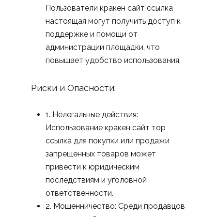
Пользователи кракен сайт ссылка
настоящая могут получить доступ к
поддержке и помощи от
администрации площадки, что
повышает удобство использования.
Риски и Опасности:
1. Нелегальные действия:
Использование кракен сайт тор
ссылка для покупки или продажи
запрещенных товаров может
привести к юридическим
последствиям и уголовной
ответственности.
2. Мошенничество: Среди продавцов