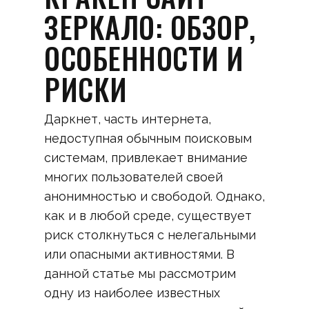
ЗЕРКАЛО: ОБЗОР,
ОСОБЕННОСТИ И
РИСКИ
Даркнет, часть интернета,
недоступная обычным поисковым
системам, привлекает внимание
многих пользователей своей
анонимностью и свободой. Однако,
как и в любой среде, существует
риск столкнуться с нелегальными
или опасными активностями. В
данной статье мы рассмотрим
одну из наиболее известных