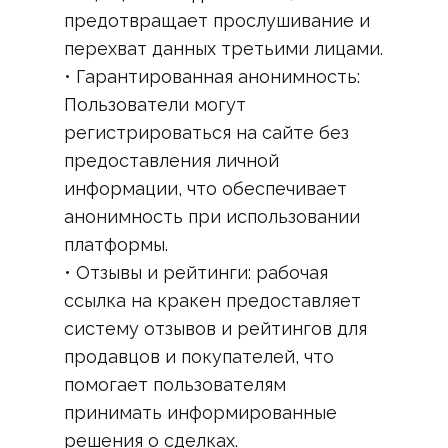
предотвращает прослушивание и
перехват данных третьими лицами.
• Гарантированная анонимность:
Пользователи могут
регистрироваться на сайте без
предоставления личной
информации, что обеспечивает
анонимность при использовании
платформы.
• Отзывы и рейтинги: рабочая
ссылка на кракен предоставляет
систему отзывов и рейтингов для
продавцов и покупателей, что
помогает пользователям
принимать информированные
решения о сделках.