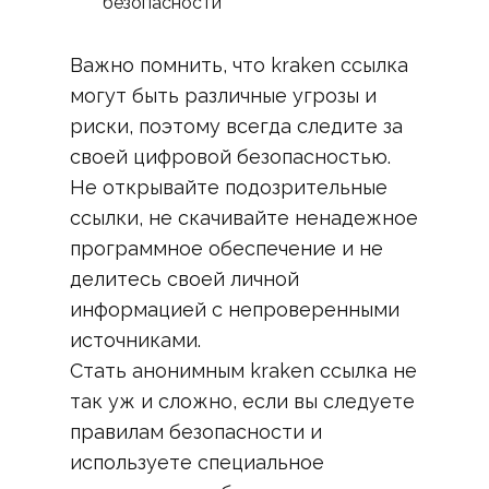
безопасности
Важно помнить, что kraken ссылка
могут быть различные угрозы и
риски, поэтому всегда следите за
своей цифровой безопасностью.
Не открывайте подозрительные
ссылки, не скачивайте ненадежное
программное обеспечение и не
делитесь своей личной
информацией с непроверенными
источниками.
Стать анонимным kraken ссылка не
так уж и сложно, если вы следуете
правилам безопасности и
используете специальное