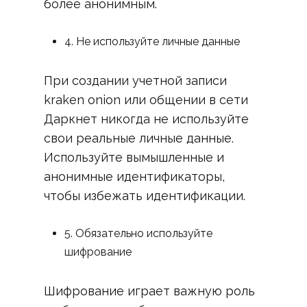
более анонимным.
4. Не используйте личные данные
При создании учетной записи
kraken onion или общении в сети
Даркнет никогда не используйте
свои реальные личные данные.
Используйте вымышленные и
анонимные идентификаторы,
чтобы избежать идентификации.
5. Обязательно используйте
шифрование
Шифрование играет важную роль