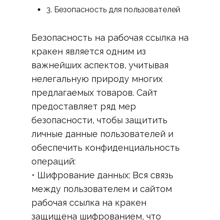
3. Безопасность для пользователей
Безопасность на рабочая ссылка на
кракен является одним из
важнейших аспектов, учитывая
нелегальную природу многих
предлагаемых товаров. Сайт
предоставляет ряд мер
безопасности, чтобы защитить
личные данные пользователей и
обеспечить конфиденциальность
операций:
• Шифрование данных: Вся связь
между пользователем и сайтом
рабочая ссылка на кракен
защищена шифрованием, что