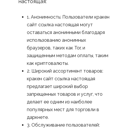
настоящая:
1. Анонимность: Пользователи кракен
сайт ссылка настоящая могут
оставаться анонимными благодаря
использованию анонимных
браузеров, таких как Tor, и
защищенным методам оплаты, таким
как криптовалюты.
2. Широкий ассортимент товаров:
кракен сайт ссылка настоящая
предлагает широкий выбор
запрещенных товаров и услуг, что
делает ее одним из наиболее
популярных мест для торговли в
даркнете.
3. Обслуживание пользователей: