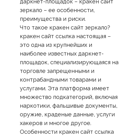
даркнет-площадок – кракен сайт
зеркало – ее особенности,
преимущества и риски.
Что такое кракен сайт зеркало?
кракен сайт ссылка настоящая –
это одна из крупнейших и
наиболее известных даркнет-
площадок, специализирующаяся на
торговле запрещенными и
контрабандными товарами и
услугами. Эта платформа имеет
множество подкатегорий, включая
наркотики, фальшивые документы,
оружие, краденые данные, услуги
хакеров и многое другое.
Особенности кракен сайт ссылка