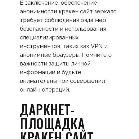
В заключение, обеспечение
анонимности кракен сайт зеркало
требует соблюдения ряда мер
безопасности и использования
специализированных
инструментов, таких как VPN и
анонимные браузеры. Помните о
важности защиты личной
информации и будьте
внимательны при совершении
онлайн-операций.
ДАРКНЕТ-
ПЛОЩАДКА
КРАКЕН САЙТ