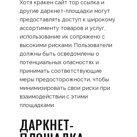
Хотя кракен сайт тор ссылка и
другие даркнет-площадки могут
предоставлять доступ к широкому
ассортименту товаров и услуг,
использование их сопряжено с
высокими рисками. Пользователи
должны быть осведомлены о
потенциальных опасностях и
принимать соответствующие
меры предосторожности, чтобы
минимизировать свои риски при
взаимодействии с этими
площадками.
ДАРКНЕТ-