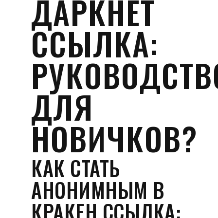
ДАРКНЕТ
ССЫЛКА:
РУКОВОДСТВ
ДЛЯ
НОВИЧКОВ?
КАК СТАТЬ
АНОНИМНЫМ В
КРАКЕН ССЫЛКА: