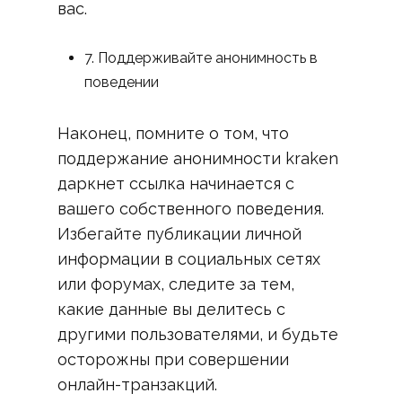
вас.
7. Поддерживайте анонимность в
поведении
Наконец, помните о том, что
поддержание анонимности kraken
даркнет ссылка начинается с
вашего собственного поведения.
Избегайте публикации личной
информации в социальных сетях
или форумах, следите за тем,
какие данные вы делитесь с
другими пользователями, и будьте
осторожны при совершении
онлайн-транзакций.