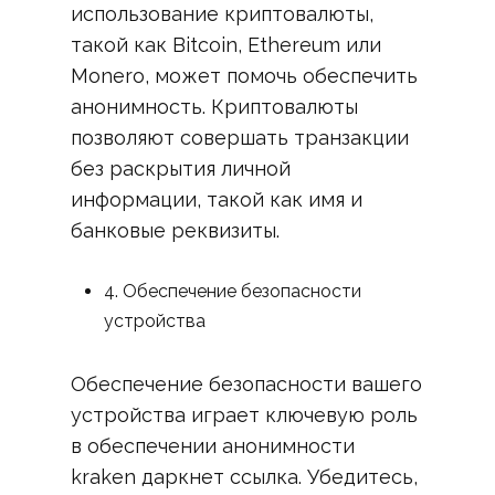
использование криптовалюты,
такой как Bitcoin, Ethereum или
Monero, может помочь обеспечить
анонимность. Криптовалюты
позволяют совершать транзакции
без раскрытия личной
информации, такой как имя и
банковые реквизиты.
4. Обеспечение безопасности
устройства
Обеспечение безопасности вашего
устройства играет ключевую роль
в обеспечении анонимности
kraken даркнет ссылка. Убедитесь,