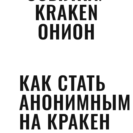
KRAKEN
ОНИОН
КАК СТАТЬ
АНОНИМНЫМ
НА КРАКЕН