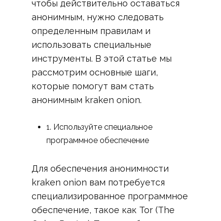
чтобы действительно оставаться
анонимным, нужно следовать
определенным правилам и
использовать специальные
инструменты. В этой статье мы
рассмотрим основные шаги,
которые помогут вам стать
анонимным kraken onion.
1. Используйте специальное
программное обеспечение
Для обеспечения анонимности
kraken onion вам потребуется
специализированное программное
обеспечение, такое как Tor (The