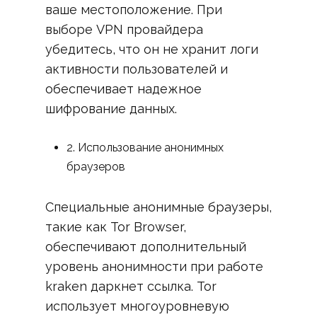
ваше местоположение. При
выборе VPN провайдера
убедитесь, что он не хранит логи
активности пользователей и
обеспечивает надежное
шифрование данных.
2. Использование анонимных
браузеров
Специальные анонимные браузеры,
такие как Tor Browser,
обеспечивают дополнительный
уровень анонимности при работе
kraken даркнет ссылка. Tor
использует многоуровневую