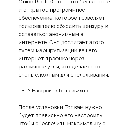
Onion Router). Tor – это бесплатное
и открытое программное
обеспечение, которое позволяет
пользователю обходить цензуру и
оставаться анонимным в
интернете. Оно достигает этого
путем маршрутизации вашего
интернет-трафика через
различные узлы, что делает его
очень сложным для отслеживания.
2. Настройте Tor правильно
После установки Tor вам нужно
будет правильно его настроить,
чтобы обеспечить максимальную