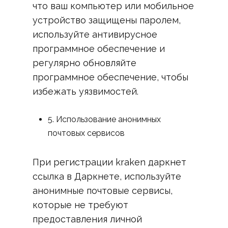
что ваш компьютер или мобильное
устройство защищены паролем,
используйте антивирусное
программное обеспечение и
регулярно обновляйте
программное обеспечение, чтобы
избежать уязвимостей.
5. Использование анонимных
почтовых сервисов
При регистрации kraken даркнет
ссылка в Даркнете, используйте
анонимные почтовые сервисы,
которые не требуют
предоставления личной