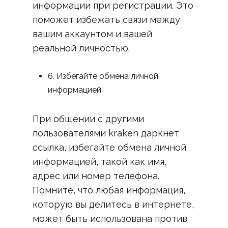
информации при регистрации. Это
поможет избежать связи между
вашим аккаунтом и вашей
реальной личностью.
6. Избегайте обмена личной
информацией
При общении с другими
пользователями kraken даркнет
ссылка, избегайте обмена личной
информацией, такой как имя,
адрес или номер телефона.
Помните, что любая информация,
которую вы делитесь в интернете,
может быть использована против