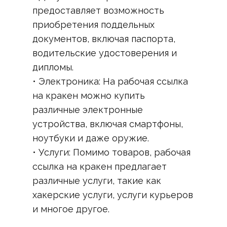
предоставляет возможность
приобретения поддельных
документов, включая паспорта,
водительские удостоверения и
дипломы.
• Электроника: На рабочая ссылка
на кракен можно купить
различные электронные
устройства, включая смартфоны,
ноутбуки и даже оружие.
• Услуги: Помимо товаров, рабочая
ссылка на кракен предлагает
различные услуги, такие как
хакерские услуги, услуги курьеров
и многое другое.