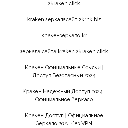
2kraken click
kraken зеркаласайт 2krnk biz
кракензеркало kr
зеркала сайта kraken 2kraken click
Кракен Официальные Ссылки |
Доступ Безопасный 2024
Кракен Надежный Доступ 2024 |
Официальное Зеркало
Кракен Доступ | Официальное
Зеркало 2024 без VPN