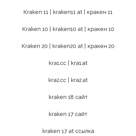
Kraken 11 | kraken11 at | кракен 11
Kraken 10 | kraken10 at | кракен 10
Kraken 20 | kraken20 at | кракен 20
kra1.cc | kra1.at
kra2.cc | kra2.at
kraken 18 сайт
kraken 17 сайт
kraken 17 at ссылка