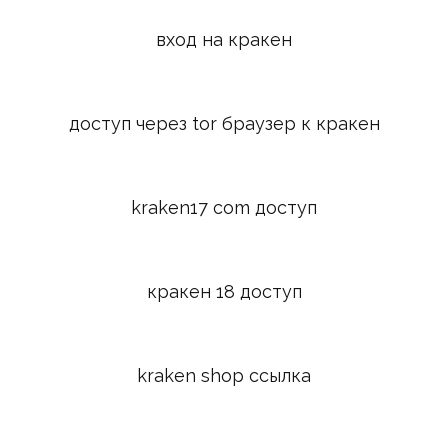
вход на кракен
доступ через tor браузер к кракен
kraken17 com доступ
кракен 18 доступ
kraken shop ссылка