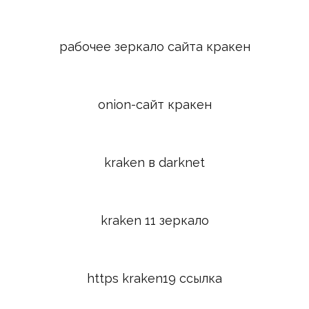
рабочее зеркало сайта кракен
onion-сайт кракен
kraken в darknet
kraken 11 зеркало
https kraken19 ссылка