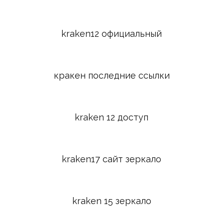
kraken12 официальный
кракен последние ссылки
kraken 12 доступ
kraken17 сайт зеркало
kraken 15 зеркало