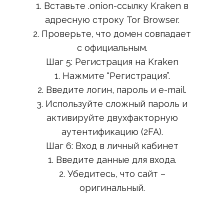
1. Вставьте .onion-ссылку Kraken в
адресную строку Tor Browser.
2. Проверьте, что домен совпадает
с официальным.
Шаг 5: Регистрация на Kraken
1. Нажмите “Регистрация”.
2. Введите логин, пароль и e-mail.
3. Используйте сложный пароль и
активируйте двухфакторную
аутентификацию (2FA).
Шаг 6: Вход в личный кабинет
1. Введите данные для входа.
2. Убедитесь, что сайт –
оригинальный.