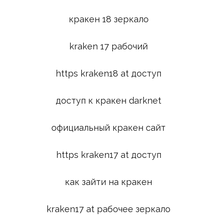
кракен 18 зеркало
kraken 17 рабочий
https kraken18 at доступ
доступ к кракен darknet
официальный кракен сайт
https kraken17 at доступ
как зайти на кракен
kraken17 at рабочее зеркало