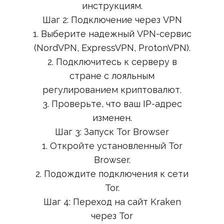
инструкциям.
Шаг 2: Подключение через VPN
1. Выберите надежный VPN-сервис
(NordVPN, ExpressVPN, ProtonVPN).
2. Подключитесь к серверу в
стране с лояльным
регулированием криптовалют.
3. Проверьте, что ваш IP-адрес
изменен.
Шаг 3: Запуск Tor Browser
1. Откройте установленный Tor
Browser.
2. Подождите подключения к сети
Tor.
Шаг 4: Переход на сайт Kraken
через Tor