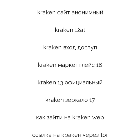
kraken сайт анонимный
kraken 12at
kraken вход доступ
kraken маркетплейс 18
kraken 13 официальный
kraken зеркало 17
как зайти на kraken web
ссылка на кракен через tor