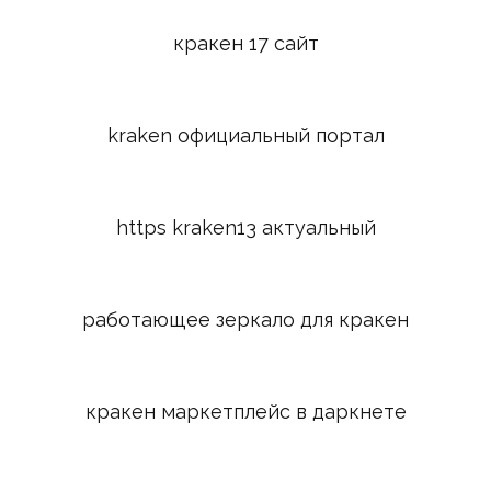
кракен 17 сайт
kraken официальный портал
https kraken13 актуальный
работающее зеркало для кракен
кракен маркетплейс в даркнете