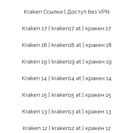
Kraken Ссылки | Доступ без VPN
Kraken 17 | kraken17 at | кракен 17
Kraken 18 | kraken18 at | кракен 18
Kraken 19 | kraken19 at | кракен 19
Kraken 14 | kraken14 at | кракен 14
Kraken 15 | kraken15 at | кракен 15
Kraken 13 | kraken13 at | кракен 13
Kraken 12 | kraken12 at | кракен 12