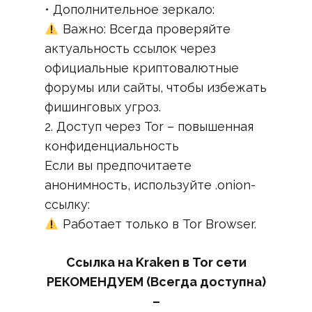
• Дополнительное зеркало:
Важно: Всегда проверяйте
актуальность ссылок через
официальные криптовалютные
форумы или сайты, чтобы избежать
фишинговых угроз.
2. Доступ через Tor – повышенная
конфиденциальность
Если вы предпочитаете
анонимность, используйте .onion-
ссылку:
Работает только в Tor Browser.
Ссылка на Kraken в Tor сети
РЕКОМЕНДУЕМ (Всегда доступна)
–