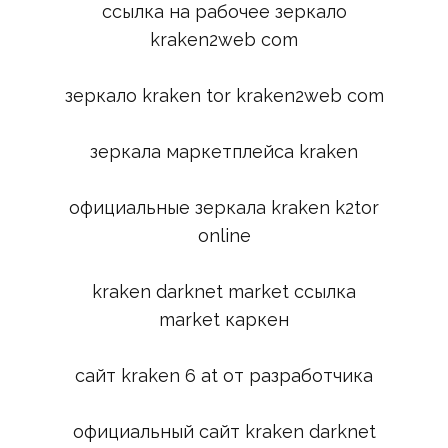
ссылка на рабочее зеркало
kraken2web com
зеркало kraken tor kraken2web com
зеркала маркетплейса kraken
официальные зеркала kraken k2tor
online
kraken darknet market ссылка
market каркен
сайт kraken 6 at от разработчика
официальный сайт kraken darknet