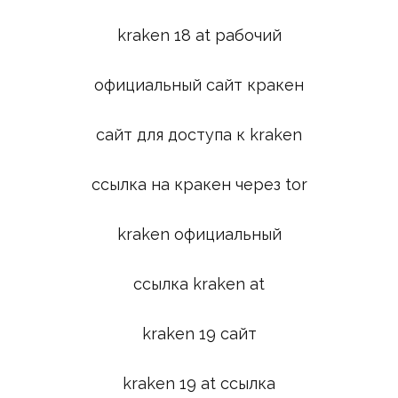
kraken 18 at рабочий
официальный сайт кракен
сайт для доступа к kraken
ссылка на кракен через tor
kraken официальный
ссылка kraken at
kraken 19 сайт
kraken 19 at ссылка