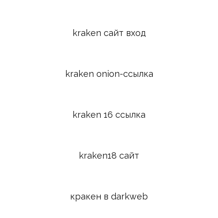
kraken сайт вход
kraken onion-ссылка
kraken 16 ссылка
kraken18 сайт
кракен в darkweb