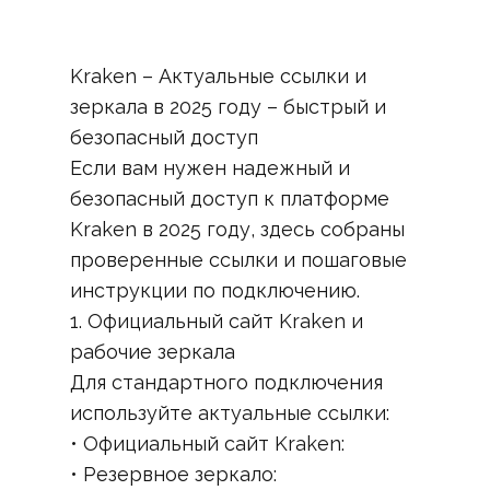
Kraken – Актуальные ссылки и
зеркала в 2025 году – быстрый и
безопасный доступ
Если вам нужен надежный и
безопасный доступ к платформе
Kraken в 2025 году, здесь собраны
проверенные ссылки и пошаговые
инструкции по подключению.
1. Официальный сайт Kraken и
рабочие зеркала
Для стандартного подключения
используйте актуальные ссылки:
• Официальный сайт Kraken:
• Резервное зеркало: