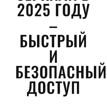
2025 ГОДУ
–
БЫСТРЫЙ
И
БЕЗОПАСНЫЙ
ДОСТУП