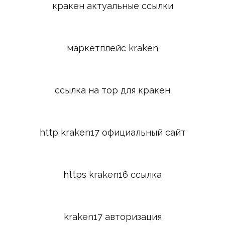
кракен актуальные ссылки
маркетплейс kraken
ссылка на тор для кракен
http kraken17 официальный сайт
https kraken16 ссылка
kraken17 авторизация