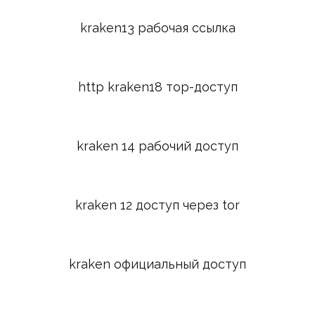
kraken13 рабочая ссылка
http kraken18 тор-доступ
kraken 14 рабочий доступ
kraken 12 доступ через tor
kraken официальный доступ