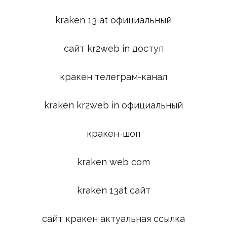
kraken 13 at официальный
сайт kr2web in доступ
кракен телеграм-канал
kraken kr2web in официальный
кракен-шоп
kraken web com
kraken 13at сайт
сайт кракен актуальная ссылка