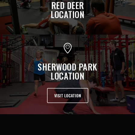
RED DEER
LOCATION
SHERWOOD PARK
LOCATION
VISIT LOCATION