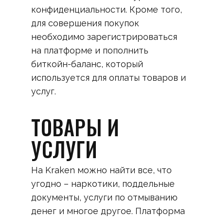
конфиденциальности. Кроме того,
для совершения покупок
необходимо зарегистрироваться
на платформе и пополнить
биткойн-баланс, который
используется для оплаты товаров и
услуг.
ТОВАРЫ И
УСЛУГИ
На Kraken можно найти все, что
угодно – наркотики, поддельные
документы, услуги по отмыванию
денег и многое другое. Платформа