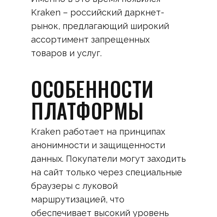
Kraken – российский даркнет-
рынок, предлагающий широкий
ассортимент запрещенных
товаров и услуг.
ОСОБЕННОСТИ
ПЛАТФОРМЫ
Kraken работает на принципах
анонимности и защищенности
данных. Покупатели могут заходить
на сайт только через специальные
браузеры с луковой
маршрутизацией, что
обеспечивает высокий уровень