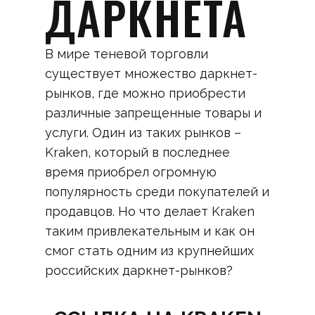
ДАРКНЕТА
В мире теневой торговли
существует множество даркнет-
рынков, где можно приобрести
различные запрещенные товары и
услуги. Один из таких рынков –
Kraken, который в последнее
время приобрел огромную
популярность среди покупателей и
продавцов. Но что делает Kraken
таким привлекательным и как он
смог стать одним из крупнейших
российских даркнет-рынков?