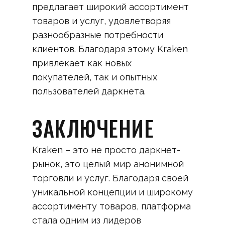
предлагает широкий ассортимент
товаров и услуг, удовлетворяя
разнообразные потребности
клиентов. Благодаря этому Kraken
привлекает как новых
покупателей, так и опытных
пользователей даркнета.
ЗАКЛЮЧЕНИЕ
Kraken – это не просто даркнет-
рынок, это целый мир анонимной
торговли и услуг. Благодаря своей
уникальной концепции и широкому
ассортименту товаров, платформа
стала одним из лидеров