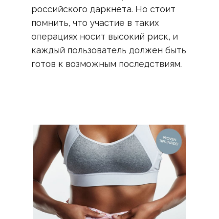
российского даркнета. Но стоит
помнить, что участие в таких
операциях носит высокий риск, и
каждый пользователь должен быть
готов к возможным последствиям.