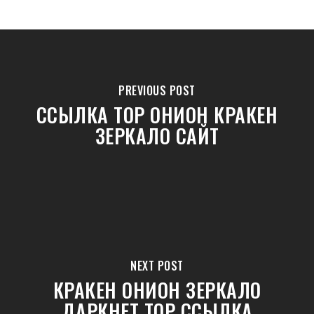
PREVIOUS POST
ССЫЛКА ТОР ОНИОН КРАКЕН
ЗЕРКАЛО САЙТ
NEXT POST
КРАКЕН ОНИОН ЗЕРКАЛО
ДАРКНЕТ ТОР ССЫЛКА