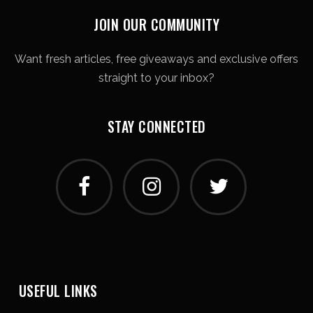
JOIN OUR COMMUNITY
Want fresh articles, free giveaways and exclusive offers
straight to your inbox?
STAY CONNECTED
USEFUL LINKS