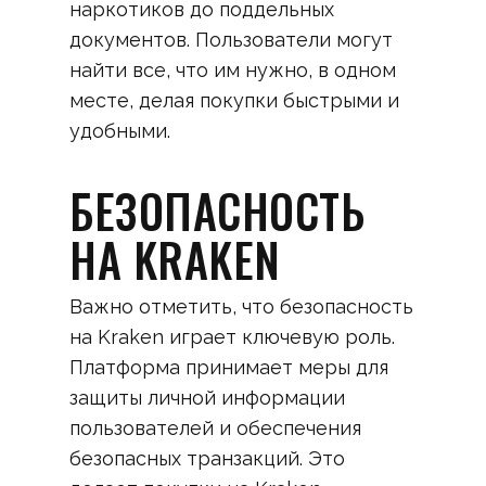
наркотиков до поддельных
документов. Пользователи могут
найти все, что им нужно, в одном
месте, делая покупки быстрыми и
удобными.
БЕЗОПАСНОСТЬ
НА KRAKEN
Важно отметить, что безопасность
на Kraken играет ключевую роль.
Платформа принимает меры для
защиты личной информации
пользователей и обеспечения
безопасных транзакций. Это