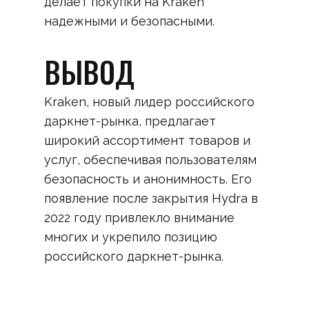
делает покупки на Kraken
надежными и безопасными.
ВЫВОД
Kraken, новый лидер российского
даркнет-рынка, предлагает
широкий ассортимент товаров и
услуг, обеспечивая пользователям
безопасность и анонимность. Его
появление после закрытия Hydra в
2022 году привлекло внимание
многих и укрепило позицию
российского даркнет-рынка.