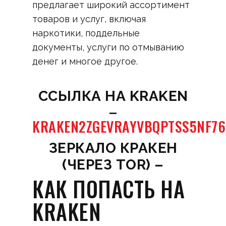
предлагает широкий ассортимент
товаров и услуг, включая
наркотики, поддельные
документы, услуги по отмыванию
денег и многое другое.
CСЫЛКА НА KRAKEN
–
KRAKEN2ZGEVRAYVBQPTSS5NF7
ЗЕРКАЛО КРАКЕН
(ЧЕРЕЗ TOR) –
КАК ПОПАСТЬ НА
KRAKEN