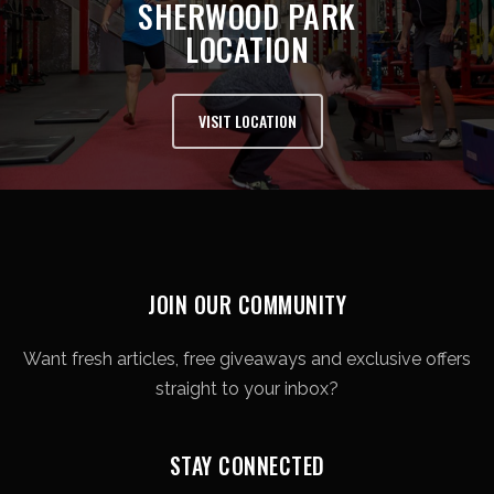
SHERWOOD PARK
LOCATION
VISIT LOCATION
JOIN OUR COMMUNITY
Want fresh articles, free giveaways and exclusive offers
straight to your inbox?
STAY CONNECTED