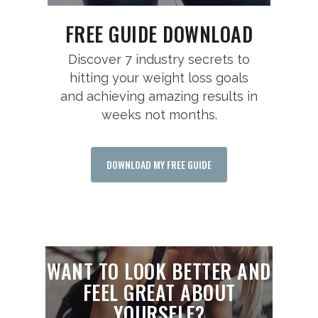
FREE GUIDE DOWNLOAD
Discover 7 industry secrets to
hitting your weight loss goals
and achieving amazing results in
weeks not months.
DOWNLOAD MY FREE GUIDE
WANT TO LOOK BETTER AND
FEEL GREAT ABOUT
YOURSELF?