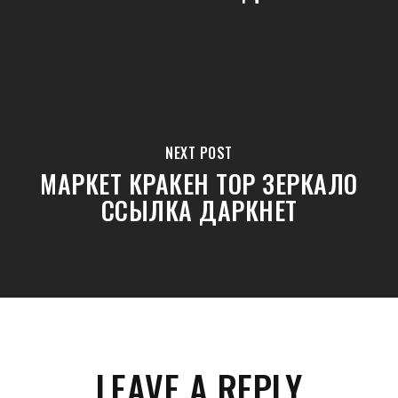
NEXT POST
МАРКЕТ КРАКЕН ТОР ЗЕРКАЛО
ССЫЛКА ДАРКНЕТ
LEAVE A REPLY