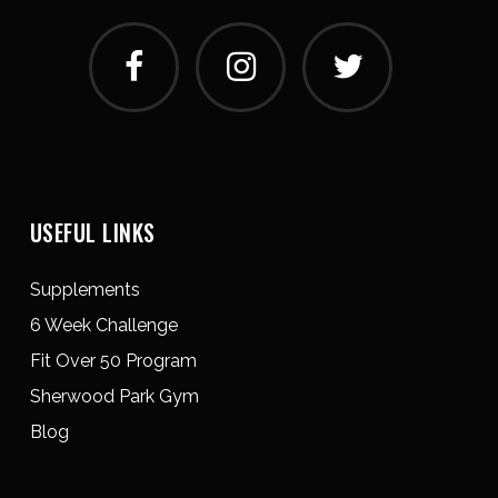
USEFUL LINKS
Supplements
6 Week Challenge
Fit Over 50 Program
Sherwood Park Gym
Blog