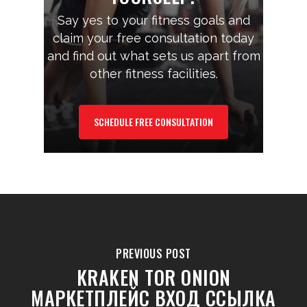
Say yes to your fitness goals and
claim your free consultation today
and find out what sets us apart from
other fitness facilities.
SCHEDULE FREE CONSULTATION
PREVIOUS POST
KRAKEN TOR ONION
МАРКЕТПЛЕЙС ВХОД ССЫЛКА