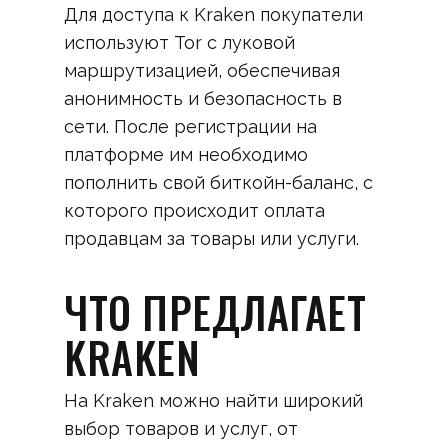
Для доступа к Kraken покупатели
используют Tor с луковой
маршрутизацией, обеспечивая
анонимность и безопасность в
сети. После регистрации на
платформе им необходимо
пополнить свой биткойн-баланс, с
которого происходит оплата
продавцам за товары или услуги.
ЧТО ПРЕДЛАГАЕТ
KRAKEN
На Kraken можно найти широкий
выбор товаров и услуг, от