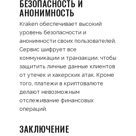
БЕЗОПАСНОСТЬ И
АНОНИМНОСТЬ
Kraken обеспечивает высокий
уровень безопасности и
анонимности своих пользователей.
Сервис шифрует все
коммуникации и транзакции, чтобы
защитить личные данные клиентов
от утечек и хакерских атак. Кроме
того, платежи в криптовалюте
делают невозможным
отслеживание финансовых
операций.
ЗАКЛЮЧЕНИЕ