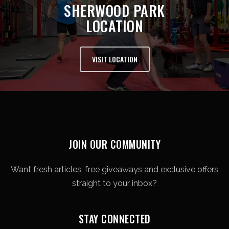
SHERWOOD PARK
LOCATION
VISIT LOCATION
JOIN OUR COMMUNITY
Want fresh articles, free giveaways and exclusive offers
straight to your inbox?
STAY CONNECTED