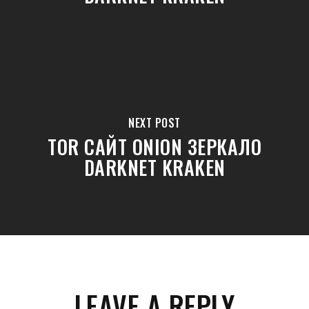
NEXT POST
TOR САЙТ ONION ЗЕРКАЛО
DARKNET KRAKEN
LEAVE A REPLY