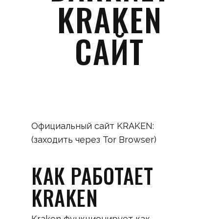
KRAKEN
САЙТ
Официальный сайт KRAKEN:
(заходить через Tor Browser)
КАК РАБОТАЕТ
KRAKEN
Kraken функционирует как