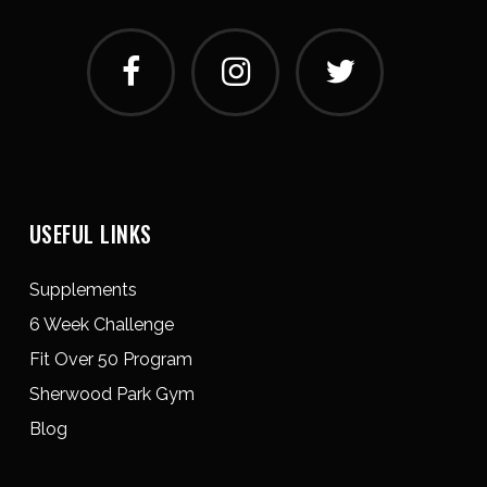
USEFUL LINKS
Supplements
6 Week Challenge
Fit Over 50 Program
Sherwood Park Gym
Blog