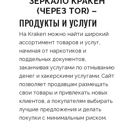
ЗЕРКАЛО КРАКЕН
(ЧЕРЕЗ TOR) –
ПРОДУКТЫ И УСЛУГИ
На Kraken можно найти широкий
ассортимент товаров и услуг,
начиная от наркотиков и
поддельных документов,
заканчивая услугами по отмыванию
денег и хакерскими услугами. Сайт
позволяет продавцам размещать
свои товары и привлекать новых
клиентов, а покупателям выбирать
лучшие предложения и делать
покупки с минимальным риском.