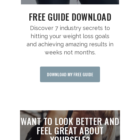
FREE GUIDE DOWNLOAD
Discover 7 industry secrets to
hitting your weight loss goals
and achieving amazing results in
weeks not months.
DOWNLOAD MY FREE GUIDE
WANT TO LOOK BETTER AND
FEEL GREAT ABOUT
YOURSELF?