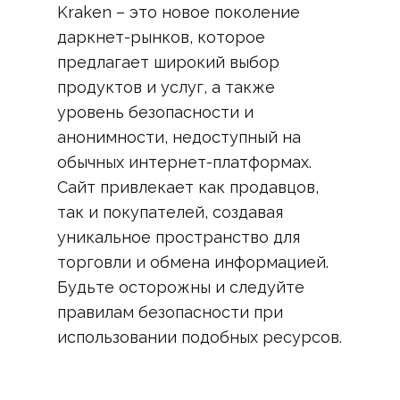
Kraken – это новое поколение
даркнет-рынков, которое
предлагает широкий выбор
продуктов и услуг, а также
уровень безопасности и
анонимности, недоступный на
обычных интернет-платформах.
Сайт привлекает как продавцов,
так и покупателей, создавая
уникальное пространство для
торговли и обмена информацией.
Будьте осторожны и следуйте
правилам безопасности при
использовании подобных ресурсов.