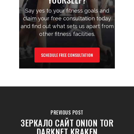
Say yes to your fitness goals and
claim your free consultation today
and find out what sets us apart from
other fitness facilities.
SCHEDULE FREE CONSULTATION
PREVIOUS POST
ЗЕРКАЛО САЙТ ONION TOR
DARKNET KRAKEN