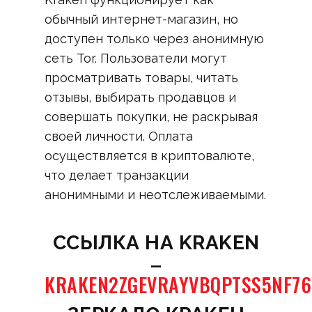
обычный интернет-магазин, но
доступен только через анонимную
сеть Tor. Пользователи могут
просматривать товары, читать
отзывы, выбирать продавцов и
совершать покупки, не раскрывая
своей личности. Оплата
осуществляется в криптовалюте,
что делает транзакции
анонимными и неотслеживаемыми.
CСЫЛКА НА KRAKEN
–
KRAKEN2ZGEVRAYVBQPTSS5NF7