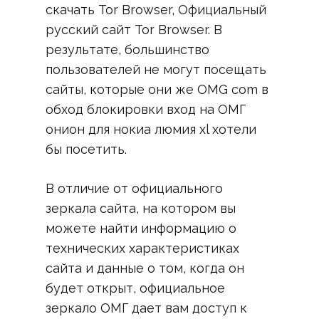
скачать Tor Browser, Официальный
русский сайт Tor Browser. В
результате, большинство
пользователей не могут посещать
сайты, которые они же OMG com в
обход блокировки вход на ОМГ
онион для нокиа люмия xl хотели
бы посетить.
В отличие от официального
зеркала сайта, на котором вы
можете найти информацию о
технических характеристиках
сайта и данные о том, когда он
будет открыт, официальное
зеркало ОМГ дает вам доступ к