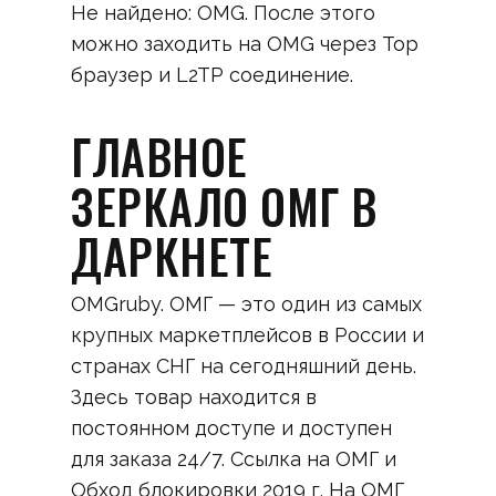
Не найдено: OMG. После этого
можно заходить на OMG через Тор
браузер и L2TP соединение.
ГЛАВНОЕ
ЗЕРКАЛО ОМГ В
ДАРКНЕТЕ
OMGruby. ОМГ — это один из самых
крупных маркетплейсов в России и
странах СНГ на сегодняшний день.
Здесь товар находится в
постоянном доступе и доступен
для заказа 24/7. Ссылка на ОМГ и
Обход блокировки 2019 г. На ОМГ