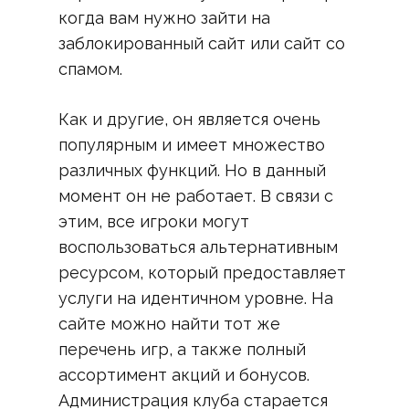
когда вам нужно зайти на
заблокированный сайт или сайт со
спамом.
Как и другие, он является очень
популярным и имеет множество
различных функций. Но в данный
момент он не работает. В связи с
этим, все игроки могут
воспользоваться альтернативным
ресурсом, который предоставляет
услуги на идентичном уровне. На
сайте можно найти тот же
перечень игр, а также полный
ассортимент акций и бонусов.
Администрация клуба старается