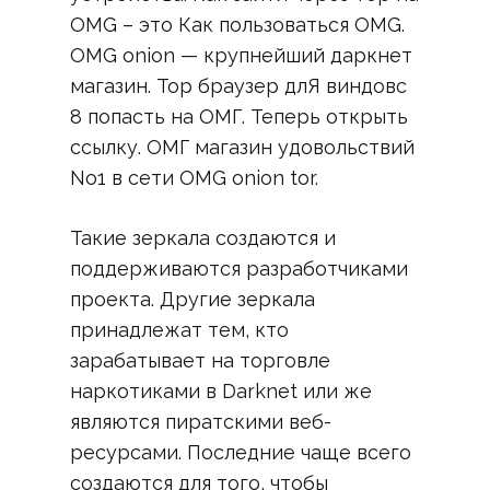
OMG – это Как пользоваться OMG.
OMG onion — крупнейший даркнет
магазин. Тор браузер длЯ виндовс
8 попасть на ОМГ. Теперь открыть
ссылку. ОМГ магазин удовольствий
No1 в сети OMG onion tor.
Такие зеркала создаются и
поддерживаются разработчиками
проекта. Другие зеркала
принадлежат тем, кто
зарабатывает на торговле
наркотиками в Darknet или же
являются пиратскими веб-
ресурсами. Последние чаще всего
создаются для того, чтобы