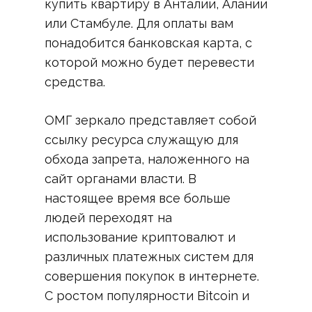
купить квартиру в Анталии, Алании
или Стамбуле. Для оплаты вам
понадобится банковская карта, с
которой можно будет перевести
средства.
ОМГ зеркало представляет собой
ссылку ресурса служащую для
обхода запрета, наложенного на
сайт органами власти. В
настоящее время все больше
людей переходят на
использование криптовалют и
различных платежных систем для
совершения покупок в интернете.
С ростом популярности Bitcoin и