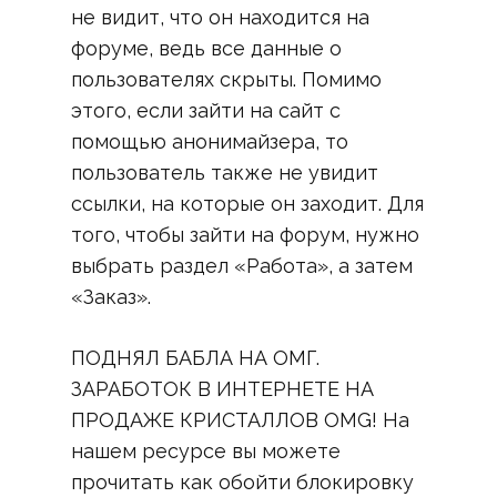
не видит, что он находится на
форуме, ведь все данные о
пользователях скрыты. Помимо
этого, если зайти на сайт с
помощью анонимайзера, то
пользователь также не увидит
ссылки, на которые он заходит. Для
того, чтобы зайти на форум, нужно
выбрать раздел «Работа», а затем
«Заказ».
ПОДНЯЛ БАБЛА НА ОМГ.
ЗАРАБОТОК В ИНТЕРНЕТЕ НА
ПРОДАЖЕ КРИСТАЛЛОВ OMG! На
нашем ресурсе вы можете
прочитать как обойти блокировку