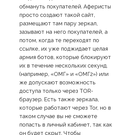
обмануть покупателей. Аферисты
просто создают такой сайт,
размещают там пару зеркал,
зазывают на него покупателей, а
потом, когда те переходят по
ссылке, их уже поджидает целая
армия ботов, которые блокируют
их в течение нескольких секунд.
(например, «ОМГ» и «ОМГ2») или
же допускают возможность
доступа только через TOR-
браузер. Есть также зеркала,
которые работают через Tor, но в
таком случае вы не сможете
попасть в личный кабинет, так как
он будет скрыт. Чтобы