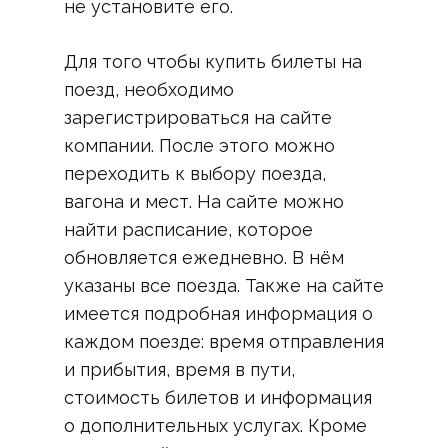
не установите его.
Для того чтобы купить билеты на
поезд, необходимо
зарегистрироваться на сайте
компании. После этого можно
переходить к выбору поезда,
вагона и мест. На сайте можно
найти расписание, которое
обновляется ежедневно. В нём
указаны все поезда. Также на сайте
имеется подробная информация о
каждом поезде: время отправления
и прибытия, время в пути,
стоимость билетов и информация
о дополнительных услугах. Кроме