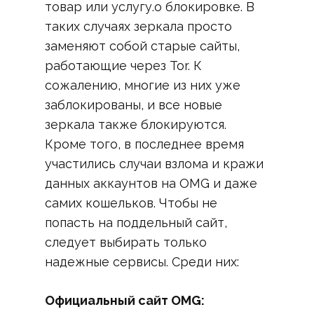
товар или услугу.о блокировке. В
таких случаях зеркала просто
заменяют собой старые сайты,
работающие через Tor. К
сожалению, многие из них уже
заблокированы, и все новые
зеркала также блокируются.
Кроме того, в последнее время
участились случаи взлома и кражи
данных аккаунтов на OMG и даже
самих кошельков. Чтобы не
попасть на поддельный сайт,
следует выбирать только
надежные сервисы. Среди них:
Официальный сайт OMG: