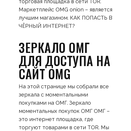
торговая площадка в сети TOR.
Маркетплейс OMG onion – является
лучшим магазином. КАК ПОПАСТЬ В
ЧЁРНЫЙ ИНТЕРНЕТ?
ЗЕРКАЛО ОМГ
ДЛЯ ДОСТУПА НА
САЙТ OMG
На этой странице мы собрали все
зеркала с моментальными
покупками на ОМГ. Зеркало
моментальных покупок ОМГ ОМГ –
это интернет площадка, где
торгуют товарами в сети TOR. Мы