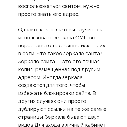
воспользоваться сайтом, нужно
просто знать его адрес.
Однако, как только вы научитесь
использовать зеркала ОМГ, вы
перестанете постоянно искать их
в сети. Что такое зеркало сайта?
Зеркало сайта — это его точная
копия, размещенная под другим
адресом. Иногда зеркала
создаются для того, чтобы
избежать блокировки сайта. В
других случаях они просто
дублируют ссылки на те же самые
страницы. Зеркала бывают двух
видов Для входа в личный кабинет