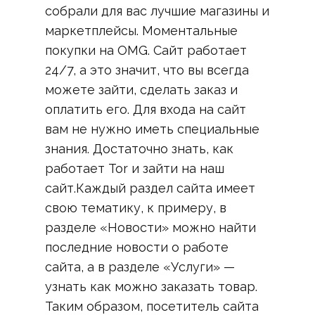
собрали для вас лучшие магазины и
маркетплейсы. Моментальные
покупки на OMG. Сайт работает
24/7, а это значит, что вы всегда
можете зайти, сделать заказ и
оплатить его. Для входа на сайт
вам не нужно иметь специальные
знания. Достаточно знать, как
работает Tor и зайти на наш
сайт.Каждый раздел сайта имеет
свою тематику, к примеру, в
разделе «Новости» можно найти
последние новости о работе
сайта, а в разделе «Услуги» —
узнать как можно заказать товар.
Таким образом, посетитель сайта