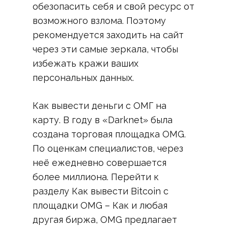
обезопасить себя и свой ресурс от
возможного взлома. Поэтому
рекомендуется заходить на сайт
через эти самые зеркала, чтобы
избежать кражи ваших
персональных данных.
Как вывести деньги с ОМГ на
карту. В году в «Darknet» была
создана торговая площадка OMG.
По оценкам специалистов, через
неё ежедневно совершается
более миллиона. Перейти к
разделу Как вывести Bitcoin с
площадки OMG – Как и любая
другая биржа, OMG предлагает