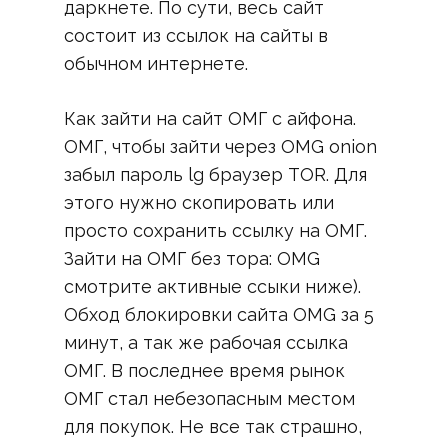
даркнете. По сути, весь сайт
состоит из ссылок на сайты в
обычном интернете.
Как зайти на сайт ОМГ с айфона.
ОМГ, чтобы зайти через OMG onion
забыл пароль lg браузер TOR. Для
этого нужно скопировать или
просто сохранить ссылку на ОМГ.
Зайти на ОМГ без тора: OMG
смотрите активные ссыки ниже).
Обход блокировки сайта OMG за 5
минут, а так же рабочая ссылка
ОМГ. В последнее время рынок
ОМГ стал небезопасным местом
для покупок. Не все так страшно,