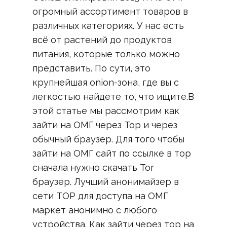
огромный ассортимент товаров в
различных категориях. У нас есть
всё от растений до продуктов
питания, которые только можно
представить. По сути, это
крупнейшая onion-зона, где вы с
легкостью найдете то, что ищите.В
этой статье мы рассмотрим как
зайти на ОМГ через Тор и через
обычный браузер. Для того чтобы
зайти на ОМГ сайт по ссылке в тор
сначала нужно скачать Tor
браузер. Лучший анонимайзер в
сети ТОР для доступа на ОМГ
маркет анонимно с любого
устройства. Как зайти через тор на