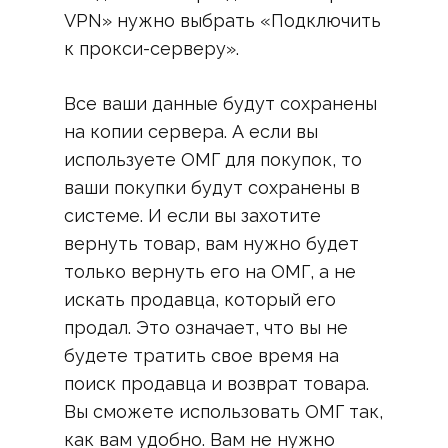
VPN» нужно выбрать «Подключить
к прокси-серверу».
Все ваши данные будут сохранены
на копии сервера. А если вы
используете ОМГ для покупок, то
ваши покупки будут сохранены в
системе. И если вы захотите
вернуть товар, вам нужно будет
только вернуть его на ОМГ, а не
искать продавца, который его
продал. Это означает, что вы не
будете тратить свое время на
поиск продавца и возврат товара.
Вы сможете использовать ОМГ так,
как вам удобно. Вам не нужно