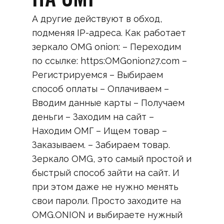
А другие действуют в обход,
подменяя IP-адреса. Как работает
зеркало OMG onion: – Переходим
по ссылке: https:OMGonion27.com –
Регистрируемся – Выбираем
способ оплаты – Оплачиваем –
Вводим данные карты – Получаем
деньги – Заходим на сайт –
Находим ОМГ – Ищем товар –
Заказываем. – Забираем товар.
Зеркало OMG, это самый простой и
быстрый способ зайти на сайт. И
при этом даже не нужно менять
свои пароли. Просто заходите на
OMG.ONION и выбираете нужный