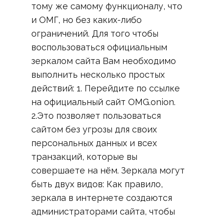
тому же самому функционалу, что
и ОМГ, но без каких-либо
ограничений. Для того чтобы
воспользоваться официальным
зеркалом сайта Вам необходимо
выполнить несколько простых
действий: 1. Перейдите по ссылке
на официальный сайт OMG.onion.
2.Это позволяет пользоваться
сайтом без угрозы для своих
персональных данных и всех
транзакций, которые вы
совершаете на нём. Зеркала могут
быть двух видов: Как правило,
зеркала в интернете создаются
администраторами сайта, чтобы