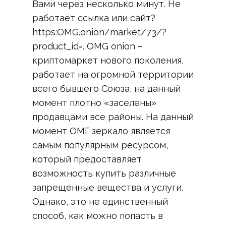
Вами через несколько минут. Не
работает ссылка или сайт?
https:OMG.onion/market/73/?
product_id=. OMG onion –
криптомаркет нового поколения,
работает на огромной территории
всего бывшего Союза, на данный
момент плотно «заселены»
продавцами все районы. На данный
момент ОМГ зеркало является
самым популярным ресурсом,
который предоставляет
возможность купить различные
запрещенные вещества и услуги.
Однако, это не единственный
способ, как можно попасть в