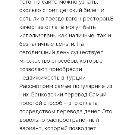
того, на сайте можно узнать,
сколько стоит детский билет и
есть ли в поезде вагон-ресторан.В
качестве оплаты могут быть
использованы как наличные, так и
безналичные деньги. На
сегодняшний день существует
множество способов, которые
позволяют приобрести
недвижимость в Турции.
Рассмотрим самые популярные из
них. Банковский перевод Самый
простой способ – это оплата
посредством перевода денег. Это
довольно распространённый
вариант, который позволяет