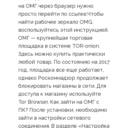
на ОМГ через браузер нужно
просто перейти по ссылке.Чтобы
найти рабочее зеркало OMG,
воспользуйтесь этой инструкцией.
ОМГ — крупнейшая торговая
площадка в системе ТОR-onion.
Здесь можно купить практически
любой товар. По состоянию на 2017
год, площадка все еще работает,
однако Роскомнадзор продолжает
блокировать магазины в сети. Для
доступа к магазину используйте
Tor Browser. Как зайти на ОМГ с
ПК? После установки, необходимо
зайти в настройки сетевого
соединения. В разделе «Настройка