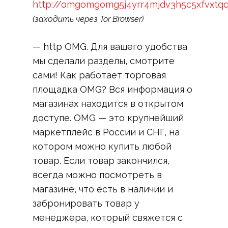
http://omgomgomg5j4yrr4mjdv3h5c5xfvxtq
(заходить через Tor Browser)
— http OMG. Для вашего удобства
мы сделали разделы, смотрите
сами! Как работает торговая
площадка OMG? Вся информация о
магазинах находится в открытом
доступе. OMG — это крупнейший
маркетплейс в России и СНГ, на
котором можно купить любой
товар. Если товар закончился,
всегда можно посмотреть в
магазине, что есть в наличии и
забронировать товар у
менеджера, который свяжется с