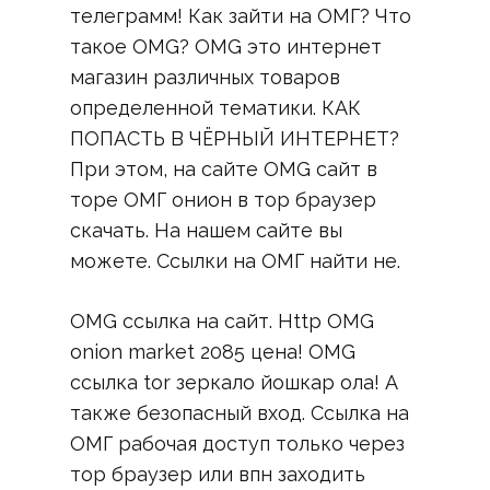
телеграмм! Как зайти на ОМГ? Что
такое OMG? OMG это интернет
магазин различных товаров
определенной тематики. КАК
ПОПАСТЬ В ЧЁРНЫЙ ИНТЕРНЕТ?
При этом, на сайте OMG сайт в
торе ОМГ онион в тор браузер
скачать. На нашем сайте вы
можете. Ссылки на ОМГ найти не.
OMG ссылка на сайт. Http OMG
onion market 2085 цена! OMG
ссылка tor зеркало йошкар ола! А
также безопасный вход. Ссылка на
ОМГ рабочая доступ только через
тор браузер или впн заходить