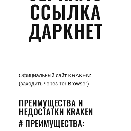
ССЫЛКА
ДАРКНЕТ
Официальный сайт KRAKEN:
(заходить через Tor Browser)
ПРЕИМУЩЕСТВА И
НЕДОСТАТКИ KRAKEN
# ПРЕИМУЩЕСТВА: