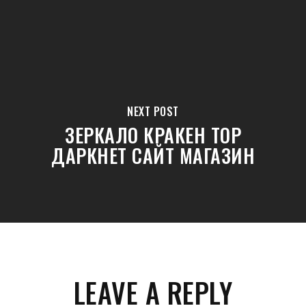
NEXT POST
ЗЕРКАЛО КРАКЕН ТОР
ДАРКНЕТ САЙТ МАГАЗИН
LEAVE A REPLY