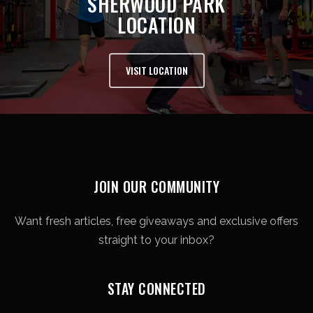
SHERWOOD PARK
LOCATION
VISIT LOCATION
JOIN OUR COMMUNITY
Want fresh articles, free giveaways and exclusive offers
straight to your inbox?
STAY CONNECTED