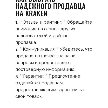
НАДЕЖНОГО ПРОДАВЦА
НА KRAKEN
1. **Отзывы и рейтинг:** Обращайте
внимание на отзывы других
пользователей и рейтинг
продавца.
2. **Коммуникация:** Убедитесь, что
продавец отвечает на ваши
вопросы и предоставляет
достоверную информацию.
3. **Гарантии:** Предпочтение
отдавайте продавцам,
предоставляющим гарантии на
свои товары.