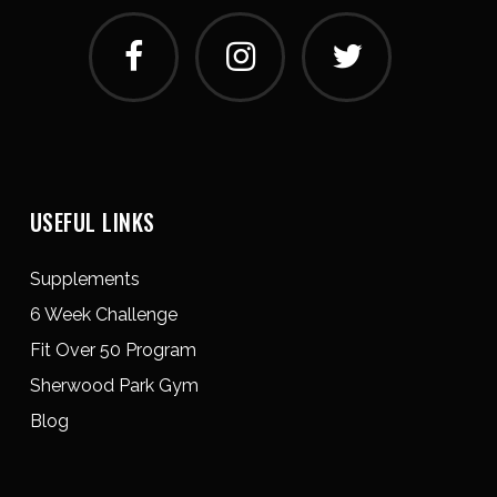
USEFUL LINKS
Supplements
6 Week Challenge
Fit Over 50 Program
Sherwood Park Gym
Blog