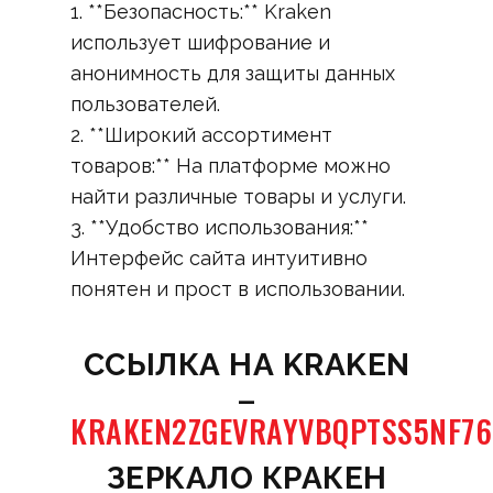
1. **Безопасность:** Kraken
использует шифрование и
анонимность для защиты данных
пользователей.
2. **Широкий ассортимент
товаров:** На платформе можно
найти различные товары и услуги.
3. **Удобство использования:**
Интерфейс сайта интуитивно
понятен и прост в использовании.
CСЫЛКА НА KRAKEN
–
KRAKEN2ZGEVRAYVBQPTSS5NF7
ЗЕРКАЛО КРАКЕН