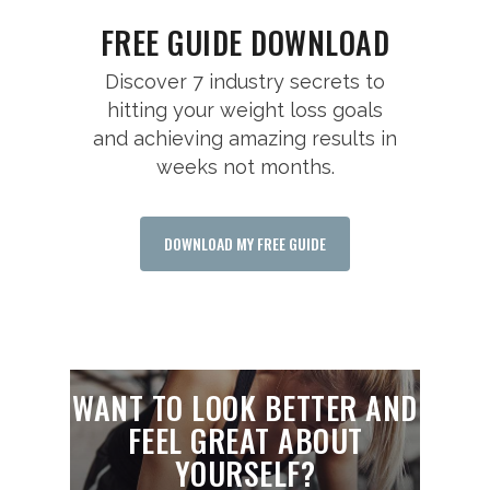
FREE GUIDE DOWNLOAD
Discover 7 industry secrets to
hitting your weight loss goals
and achieving amazing results in
weeks not months.
DOWNLOAD MY FREE GUIDE
WANT TO LOOK BETTER AND
FEEL GREAT ABOUT
YOURSELF?