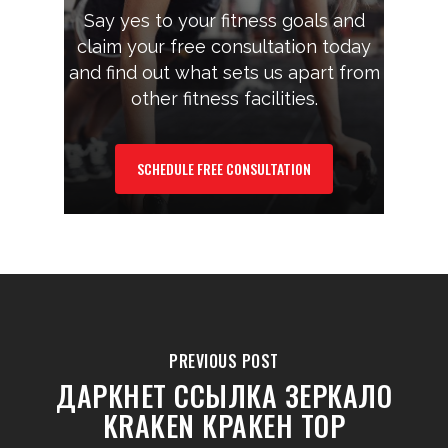
Say yes to your fitness goals and
claim your free consultation today
and find out what sets us apart from
other fitness facilities.
SCHEDULE FREE CONSULTATION
PREVIOUS POST
ДАРКНЕТ ССЫЛКА ЗЕРКАЛО
KRAKEN КРАКЕН ТОР