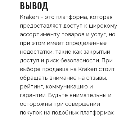
ВЫВОД
Kraken – это платформа, которая
предоставляет доступ к широкому
ассортименту товаров и услуг, но
при этом имеет определенные
недостатки, такие как закрытый
доступ и риск безопасности. При
выборе продавца на Kraken стоит
обращать внимание на отзывы,
рейтинг, коммуникацию и
гарантии. Будьте внимательны и
осторожны при совершении
покупок на подобных платформах.