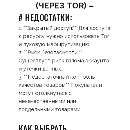
(ЧЕРЕЗ TOR) –
# НЕДОСТАТКИ:
1. **Закрытый доступ:** Для доступа
к ресурсу нужно использовать Tor
и луковую маршрутизацию.
2. **Риск безопасности:**
Существует риск взлома аккаунта
и утечки данных.
3. **Недостаточный контроль
качества товаров:** Покупатели
могут столкнуться с
некачественными или
поддельными товарами.
КАК ВЫБРАТЬ