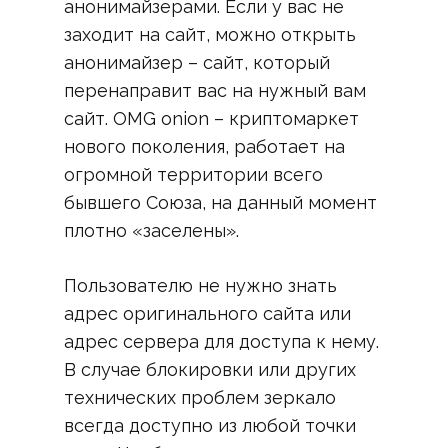
анонимайзерами. Если у вас не
заходит на сайт, можно открыть
анонимайзер – сайт, который
перенаправит вас на нужный вам
сайт. OMG onion – криптомаркет
нового поколения, работает на
огромной территории всего
бывшего Союза, на данный момент
плотно «заселены».
Пользователю не нужно знать
адрес оригинального сайта или
адрес сервера для доступа к нему.
В случае блокировки или других
технических проблем зеркало
всегда доступно из любой точки