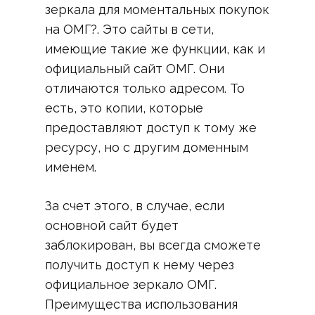
зеркала для моментальных покупок
на ОМГ?. Это сайты в сети,
имеющие такие же функции, как и
официальный сайт ОМГ. Они
отличаются только адресом. То
есть, это копии, которые
предоставляют доступ к тому же
ресурсу, но с другим доменным
именем.
За счет этого, в случае, если
основной сайт будет
заблокирован, вы всегда сможете
получить доступ к нему через
официальное зеркало ОМГ.
Преимущества использования