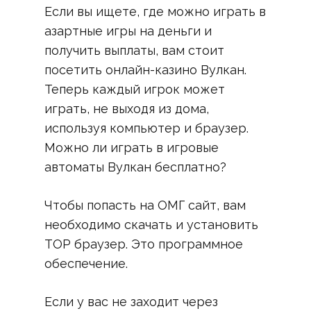
Если вы ищете, где можно играть в
азартные игры на деньги и
получить выплаты, вам стоит
посетить онлайн-казино Вулкан.
Теперь каждый игрок может
играть, не выходя из дома,
используя компьютер и браузер.
Можно ли играть в игровые
автоматы Вулкан бесплатно?
Чтобы попасть на ОМГ сайт, вам
необходимо скачать и установить
ТОР браузер. Это программное
обеспечение.
Если у вас не заходит через