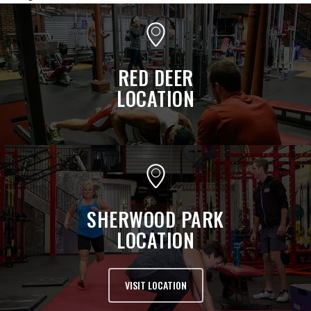
RED DEER
LOCATION
SHERWOOD PARK
LOCATION
VISIT LOCATION