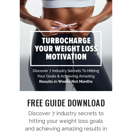
FREE GUIDE DOWNLOAD
Discover 7 industry secrets to
hitting your weight loss goals
and achieving amazing results in