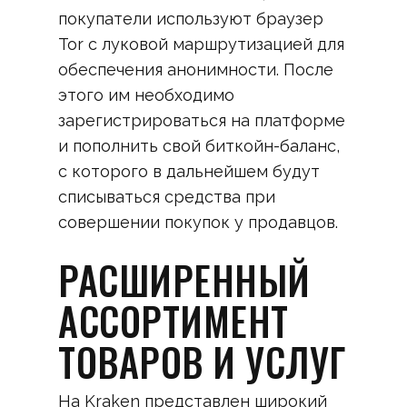
покупатели используют браузер
Tor с луковой маршрутизацией для
обеспечения анонимности. После
этого им необходимо
зарегистрироваться на платформе
и пополнить свой биткойн-баланс,
с которого в дальнейшем будут
списываться средства при
совершении покупок у продавцов.
РАСШИРЕННЫЙ
АССОРТИМЕНТ
ТОВАРОВ И УСЛУГ
На Kraken представлен широкий