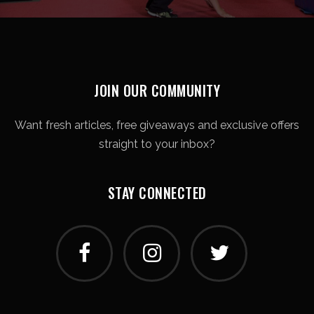
JOIN OUR COMMUNITY
Want fresh articles, free giveaways and exclusive offers
straight to your inbox?
STAY CONNECTED