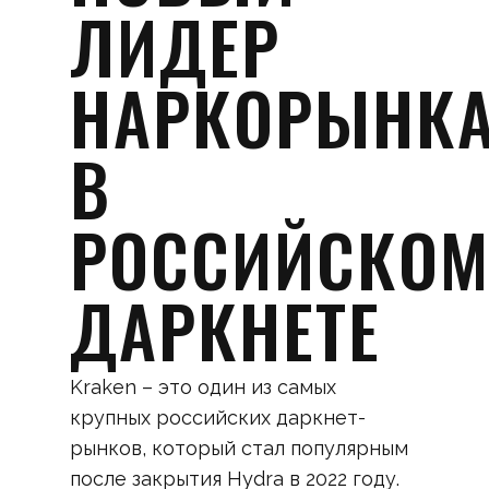
ЛИДЕР
НАРКОРЫНК
В
РОССИЙСКО
ДАРКНЕТЕ
Kraken – это один из самых
крупных российских даркнет-
рынков, который стал популярным
после закрытия Hydra в 2022 году.