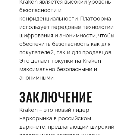
Kraken является высокий уровень
безопасности и
конфиденциальности. Платформа
использует передовые технологии
шифрования и анонимности, чтобы
обеспечить безопасность как для
покупателей, так и для продавцов.
Это делает покупки на Kraken
максимально безопасными и
анонимными.
ЗАКЛЮЧЕНИЕ
Kraken – это новый лидер
наркорынка в российском
даркнете, предлагающий широкий