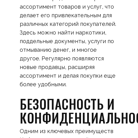
ассортимент товаров и услуг, что
делает его привлекательным для
различных категорий покупателей.
Здесь можно найти наркотики,
поддельные документы, услуги по
отмыванию денег, и многое
другое. Регулярно появляются
новые продавцы, расширяя
ассортимент и делая покупки еще
более удобными.
БЕЗОПАСНОСТЬ И
КОНФИДЕНЦИАЛЬНО
Одним из ключевых преимуществ