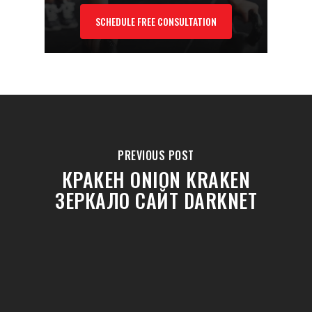
SCHEDULE FREE CONSULTATION
PREVIOUS POST
КРАКЕН ONION KRAKEN
ЗЕРКАЛО САЙТ DARKNET