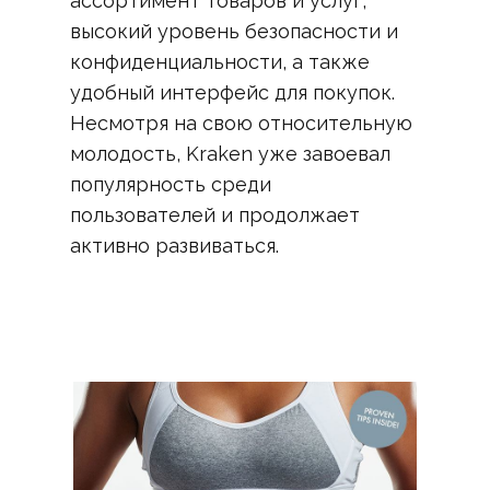
ассортимент товаров и услуг,
высокий уровень безопасности и
конфиденциальности, а также
удобный интерфейс для покупок.
Несмотря на свою относительную
молодость, Kraken уже завоевал
популярность среди
пользователей и продолжает
активно развиваться.