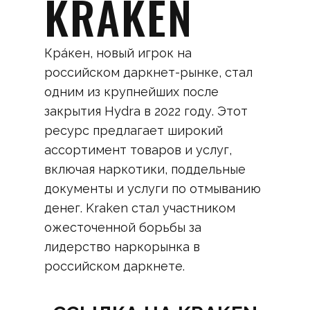
KRAKEN
Кра́кен, новый игрок на
российском даркнет-рынке, стал
одним из крупнейших после
закрытия Hydra в 2022 году. Этот
ресурс предлагает широкий
ассортимент товаров и услуг,
включая наркотики, поддельные
документы и услуги по отмыванию
денег. Kraken стал участником
ожесточенной борьбы за
лидерство наркорынка в
российском даркнете.