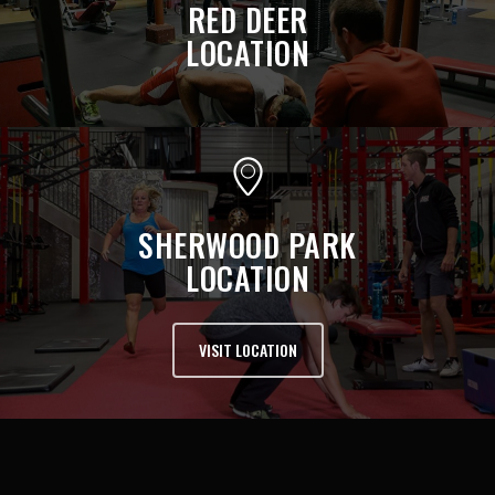
RED DEER
LOCATION
SHERWOOD PARK
LOCATION
VISIT LOCATION