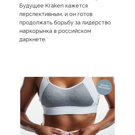
Будущее Kraken кажется
перспективным, и он готов
продолжать борьбу за лидерство
наркорынка в российском
даркнете.