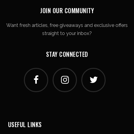
JOIN OUR COMMUNITY
Want fresh articles, free giveaways and exclusive offers
straight to your inbox?
STAY CONNECTED
USEFUL LINKS