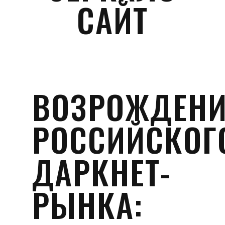
САЙТ
ВОЗРОЖДЕНИ
РОССИЙСКОГ
ДАРКНЕТ-
РЫНКА: