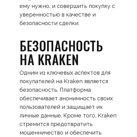
ему нужно, и совершить покупку с
уверенностью в качестве и
безопасности сделки.
БЕЗОПАСНОСТЬ
НА KRAKEN
Одним из ключевых аспектов для
покупателей на Kraken является
безопасность. Платформа
обеспечивает анонимность своих
пользователей и защищает их
личные данные. Кроме того, Kraken
стремится предотвратить
мошенничество и обеспечить