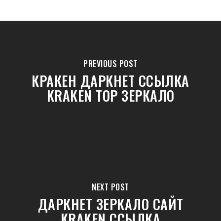
PREVIOUS POST
КРАКЕН ДАРКНЕТ ССЫЛКА
KRAKEN ТОР ЗЕРКАЛО
NEXT POST
ДАРКНЕТ ЗЕРКАЛО САЙТ
KRAKEN ССЫЛКА