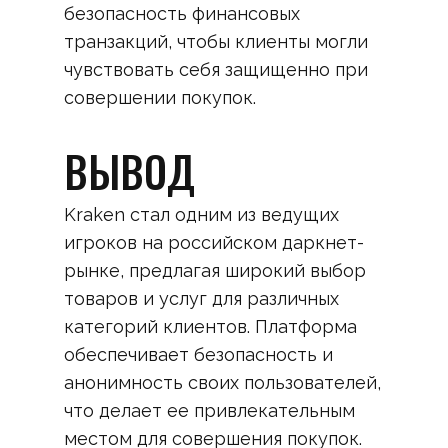
безопасность финансовых
транзакций, чтобы клиенты могли
чувствовать себя защищенно при
совершении покупок.
ВЫВОД
Kraken стал одним из ведущих
игроков на российском даркнет-
рынке, предлагая широкий выбор
товаров и услуг для различных
категорий клиентов. Платформа
обеспечивает безопасность и
анонимность своих пользователей,
что делает ее привлекательным
местом для совершения покупок.