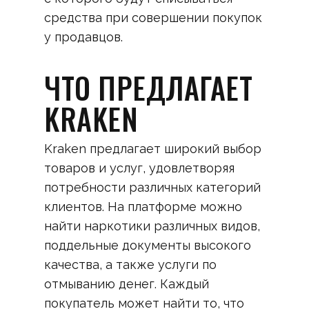
средства при совершении покупок
у продавцов.
ЧТО ПРЕДЛАГАЕТ
KRAKEN
Kraken предлагает широкий выбор
товаров и услуг, удовлетворяя
потребности различных категорий
клиентов. На платформе можно
найти наркотики различных видов,
поддельные документы высокого
качества, а также услуги по
отмыванию денег. Каждый
покупатель может найти то, что