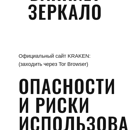
ЗЕРКАЛО
Официальный сайт KRAKEN:
(заходить через Tor Browser)
ОПАСНОСТИ
И РИСКИ
ИСПОЛЬЗОВА