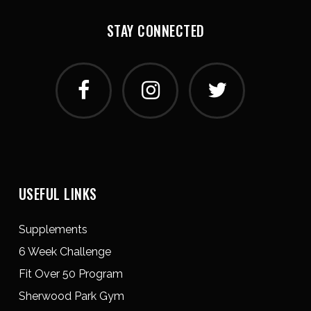
STAY CONNECTED
USEFUL LINKS
Supplements
6 Week Challenge
Fit Over 50 Program
Sherwood Park Gym