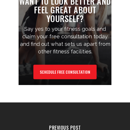
WANT TO LOOK BETTER AND
FEEL GREAT ABOUT
YOURSELF?
Say yes to your fitness goals and
claim your free consultation today
and find out what sets us apart from
other fitness facilities.
SCHEDULE FREE CONSULTATION
PREVIOUS POST