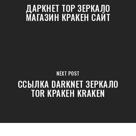
ДАРКНЕТ ТОР ЗЕРКАЛО
МАГАЗИН КРАКЕН САЙТ
NEXT POST
ССЫЛКА DARKNET ЗЕРКАЛО
TOR КРАКЕН KRAKEN