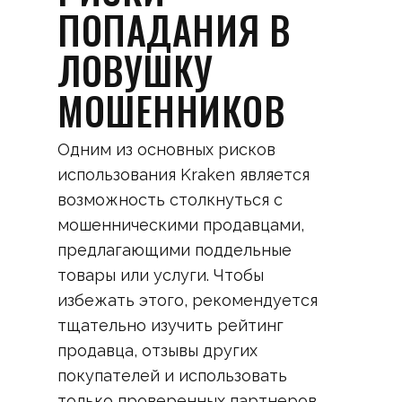
ПОПАДАНИЯ В
ЛОВУШКУ
МОШЕННИКОВ
Одним из основных рисков
использования Kraken является
возможность столкнуться с
мошенническими продавцами,
предлагающими поддельные
товары или услуги. Чтобы
избежать этого, рекомендуется
тщательно изучить рейтинг
продавца, отзывы других
покупателей и использовать
только проверенных партнеров.