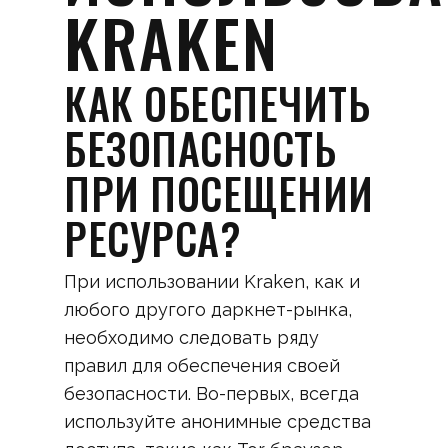
KRAKEN
КАК ОБЕСПЕЧИТЬ
БЕЗОПАСНОСТЬ
ПРИ ПОСЕЩЕНИИ
РЕСУРСА?
При использовании Kraken, как и
любого другого даркнет-рынка,
необходимо следовать ряду
правил для обеспечения своей
безопасности. Во-первых, всегда
используйте анонимные средства