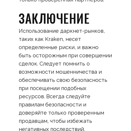
ЗАКЛЮЧЕНИЕ
Использование даркнет-рынков,
таких как Kraken, несет
определенные риски, и важно
быть осторожным при совершении
сделок. Следует помнить о
возможности мошенничества и
обеспечивать свою безопасность
при посещении подобных
ресурсов. Всегда следуйте
правилам безопасности и
доверяйте только проверенным
продавцам, чтобы избежать
негативных последствий.