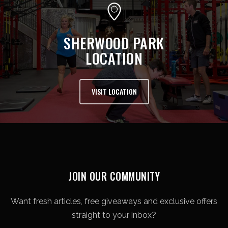
SHERWOOD PARK
LOCATION
VISIT LOCATION
JOIN OUR COMMUNITY
Want fresh articles, free giveaways and exclusive offers
straight to your inbox?