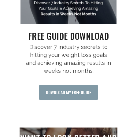
FREE GUIDE DOWNLOAD
Discover 7 industry secrets to
hitting your weight loss goals
and achieving amazing results in
weeks not months.
DOWNLOAD MY FREE GUIDE